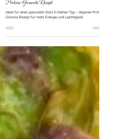
14. Apr.
2 Min. Lesezeit
Protein Granola Rezept
Ideal für einen gesunden Start in Deinen Tag – Veganes Protein
Granola Rezept für mehr Energie und Leichtigkeit.