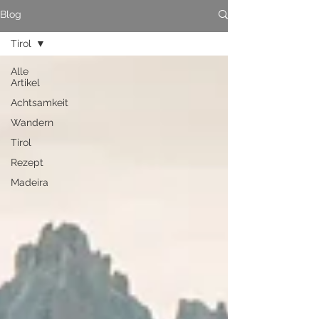
Blog
Tirol
Alle
Artikel
Achtsamkeit
Wandern
Tirol
Rezept
Madeira