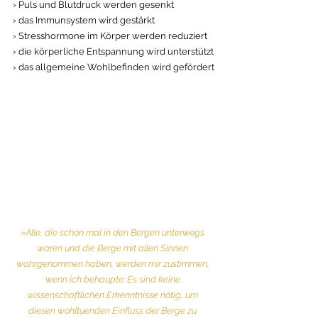
› Puls und Blutdruck werden gesenkt
› das Immunsystem wird gestärkt
› Stresshormone im Körper werden reduziert
› die körperliche Entspannung wird unterstützt
› das allgemeine Wohlbefinden wird gefördert
»Alle, die schon mal in den Bergen unterwegs 
waren und die Berge mit allen Sinnen 
wahrgenommen haben, werden mir zustimmen, 
wenn ich behaupte: Es sind keine 
wissenschaftlichen Erkenntnisse nötig, um 
diesen wohltuenden Einfluss der Berge zu 