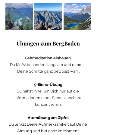
Übungen zum BergBaden
Gehmeditation einbauen 
Du läufst besonders langsam und nimmst 
Deine Schritte ganz bewusst wahr.
5-Sinne-Übung
Du hältst inne, um Dich nur auf die 
Informationen eines Sinneskanals zu 
konzentrieren.
Atemübung am Gipfel
Du lenkst Deine Aufmerksamkeit auf Deine 
Atmung und bist ganz im Moment.