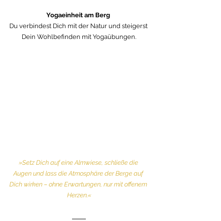
Yogaeinheit am Berg 
Du verbindest Dich mit der Natur und steigerst 
Dein Wohlbefinden mit Yogaübungen.
»Setz Dich auf eine Almwiese, schließe die 
Augen und lass die Atmosphäre der Berge auf 
Dich wirken – ohne Erwartungen, nur mit offenem 
Herzen.«