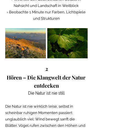
Nahsicht und Landschaft in Weitblick 
› Beobachte 1 Minute nur Farben, Lichtspiele 
und Strukturen
2
Hören – Die Klangwelt der Natur 
entdecken
Die Natur ist nie still
Die Natur ist nie wirklich leise, selbst in 
scheinbar ruhigen Momenten passiert 
unglaublich viel: Wind bewegt sanft die 
Blätter. Vögel rufen zwischen den Höhen und 