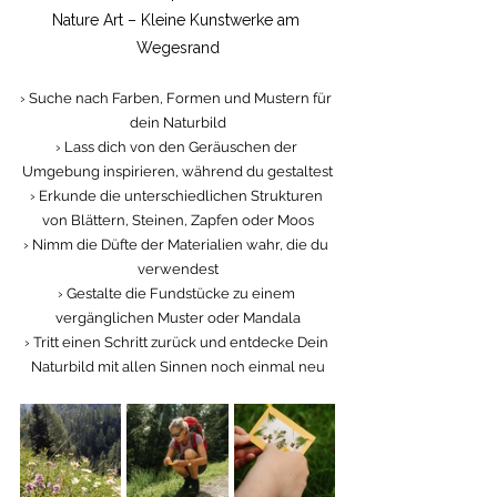
Nature Art – Kleine Kunstwerke am 
Wegesrand
› Suche nach Farben, Formen und Mustern für 
dein Naturbild
› Lass dich von den Geräuschen der 
Umgebung inspirieren, während du gestaltest
› Erkunde die unterschiedlichen Strukturen 
von Blättern, Steinen, Zapfen oder Moos
› Nimm die Düfte der Materialien wahr, die du 
verwendest
› Gestalte die Fundstücke zu einem 
vergänglichen Muster oder Mandala
› Tritt einen Schritt zurück und entdecke Dein 
Naturbild mit allen Sinnen noch einmal neu