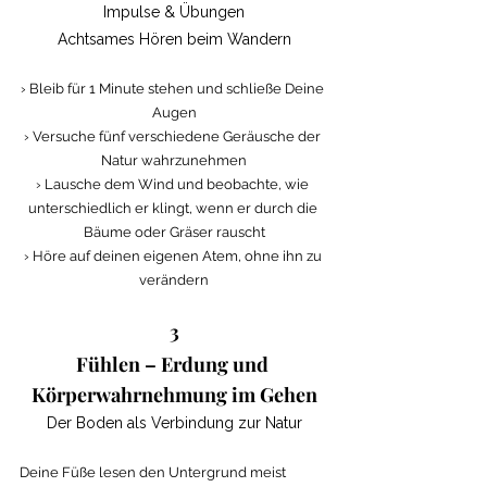
Impulse & Übungen
Achtsames Hören beim Wandern
› Bleib für 1 Minute stehen und schließe Deine 
Augen
› Versuche fünf verschiedene Geräusche der 
Natur wahrzunehmen
› Lausche dem Wind und beobachte, wie 
unterschiedlich er klingt, wenn er durch die 
Bäume oder Gräser rauscht
› Höre auf deinen eigenen Atem, ohne ihn zu 
verändern
3
Fühlen – Erdung und 
Körperwahrnehmung im Gehen
Der Boden als Verbindung zur Natur
Deine Füße lesen den Untergrund meist 