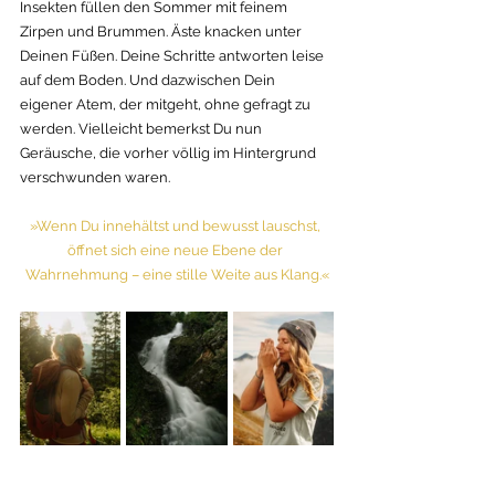
Insekten füllen den Sommer mit feinem 
Zirpen und Brummen. Äste knacken unter 
Deinen Füßen. Deine Schritte antworten leise 
auf dem Boden. Und dazwischen Dein 
eigener Atem, der mitgeht, ohne gefragt zu 
werden. Vielleicht bemerkst Du nun 
Geräusche, die vorher völlig im Hintergrund 
verschwunden waren. 
»Wenn Du innehältst und bewusst lauschst, 
öffnet sich eine neue Ebene der 
Wahrnehmung – eine stille Weite aus Klang.«