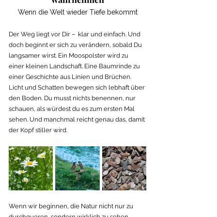
Wenn die Welt wieder Tiefe bekommt
Der Weg liegt vor Dir –  klar und einfach. Und 
doch beginnt er sich zu verändern, sobald Du 
langsamer wirst. Ein Moospolster wird zu 
einer kleinen Landschaft. Eine Baumrinde zu 
einer Geschichte aus Linien und Brüchen. 
Licht und Schatten bewegen sich lebhaft über 
den Boden. Du musst nichts benennen, nur 
schauen, als würdest du es zum ersten Mal 
sehen.
Und manchmal reicht genau das, damit 
der Kopf stiller wird. 
Wenn wir beginnen, die Natur nicht nur zu 
durchqueren, sondern wirklich zu sehen, 