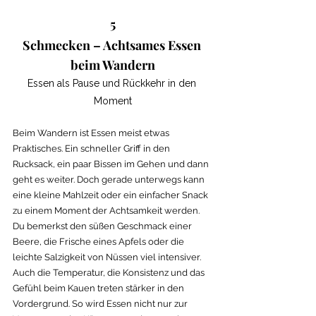
5
Schmecken – Achtsames Essen 
beim Wandern
Essen als Pause und Rückkehr in den 
Moment
Beim Wandern ist Essen meist etwas 
Praktisches. Ein schneller Griff in den 
Rucksack, ein paar Bissen im Gehen und dann 
geht es weiter. Doch gerade unterwegs kann 
eine kleine Mahlzeit oder ein einfacher Snack 
zu einem Moment der Achtsamkeit werden. 
Du bemerkst den süßen Geschmack einer 
Beere, die Frische eines Apfels oder die 
leichte Salzigkeit von Nüssen viel intensiver. 
Auch die Temperatur, die Konsistenz und das 
Gefühl beim Kauen treten stärker in den 
Vordergrund. So wird Essen nicht nur zur 