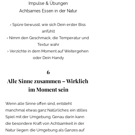
Impulse & Übungen
Achtsames Essen in der Natur
› Spüre bewusst, wie sich Dein erster Biss 
anfühlt
› Nimm den Geschmack, die Temperatur und 
Textur wahr
› Verzichte in dem Moment auf Weitergehen 
oder Dein Handy
6
Alle Sinne zusammen – Wirklich 
im Moment sein
Wenn alle Sinne offen sind, entsteht 
manchmal etwas ganz Natürliches: ein stilles 
Spiel mit der Umgebung. Genau darin kann 
die besondere Kraft von Achtsamkeit in der 
Natur liegen: die Umgebung als Ganzes auf 