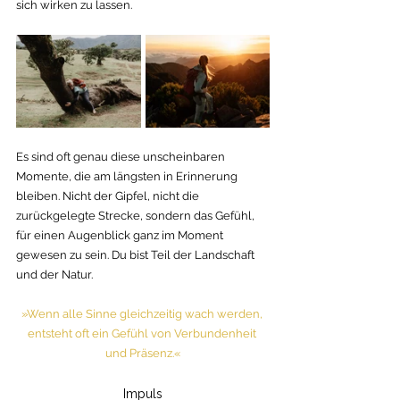
sich wirken zu lassen. 
Es sind oft genau diese unscheinbaren 
Momente, die am längsten in Erinnerung 
bleiben. Nicht der Gipfel, nicht die 
zurückgelegte Strecke, sondern das Gefühl, 
für einen Augenblick ganz im Moment 
gewesen zu sein. Du bist Teil der Landschaft 
und der Natur. 
»Wenn alle Sinne gleichzeitig wach werden, 
entsteht oft ein Gefühl von Verbundenheit 
und Präsenz.«
Impuls