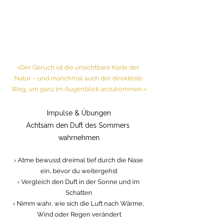
»Der Geruch ist die unsichtbare Karte der 
Natur – und manchmal auch der direkteste 
Weg, um ganz im Augenblick anzukommen.«
Impulse & Übungen
Achtsam den Duft des Sommers 
wahrnehmen
› Atme bewusst dreimal tief durch die Nase 
ein, bevor du weitergehst
› Vergleich den Duft in der Sonne und im 
Schatten
› Nimm wahr, wie sich die Luft nach Wärme, 
Wind oder Regen verändert