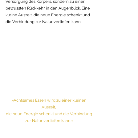
Versorgung des Körpers, sondern zu einer 
bewussten Rückkehr in den Augenblick. Eine 
kleine Auszeit, die neue Energie schenkt und 
die Verbindung zur Natur vertiefen kann.
»Achtsames Essen wird zu einer kleinen 
Auszeit, 
die neue Energie schenkt und die Verbindung 
zur Natur vertiefen kann.«