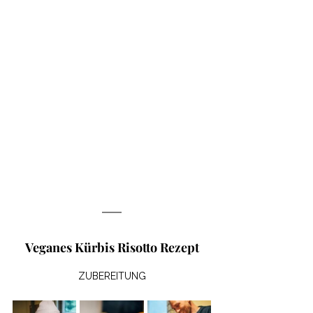
Veganes Kürbis Risotto Rezept
ZUBEREITUNG