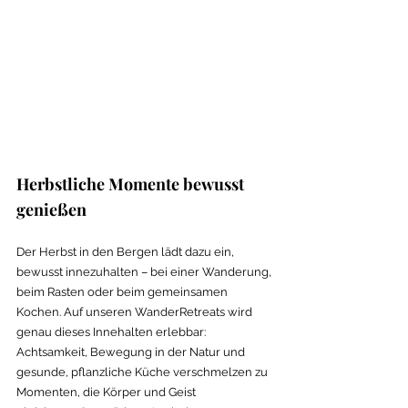
Herbstliche Momente bewusst 
genießen
Der Herbst in den Bergen lädt dazu ein, 
bewusst innezuhalten – bei einer Wanderung, 
beim Rasten oder beim gemeinsamen 
Kochen. Auf unseren WanderRetreats wird 
genau dieses Innehalten erlebbar: 
Achtsamkeit, Bewegung in der Natur und 
gesunde, pflanzliche Küche verschmelzen zu 
Momenten, die Körper und Geist 