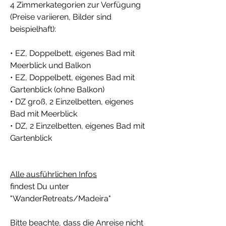
4 Zimmerkategorien zur Verfügung
(Preise variieren, Bilder sind
beispielhaft):
• EZ, Doppelbett, eigenes Bad mit
Meerblick und Balkon
• EZ, Doppelbett, eigenes Bad mit
Gartenblick (ohne Balkon)
• DZ groß, 2 Einzelbetten, eigenes
Bad mit Meerblick
• DZ, 2 Einzelbetten, eigenes Bad mit
Gartenblick
Alle ausführlichen Infos
findest Du unter
"WanderRetreats/Madeira"
Bitte beachte, dass die Anreise nicht