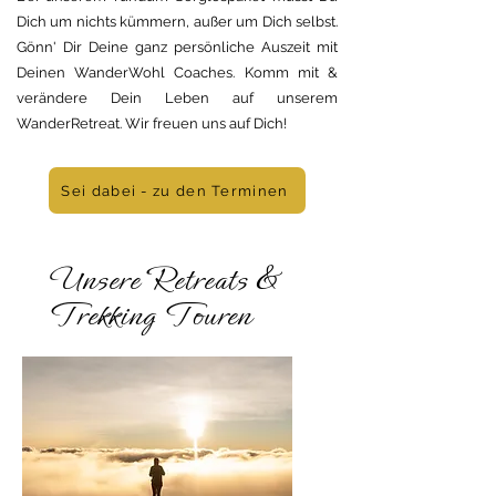
Dich um nichts kümmern, außer um Dich selbst.
Gönn' Dir Deine ganz persönliche Auszeit mit
Deinen WanderWohl Coaches.
Komm mit &
verändere Dein Leben auf unserem
WanderRetreat.
Wir freuen uns auf Dich!
Sei dabei - zu den Terminen
Unsere Retreats &
Trekking Touren