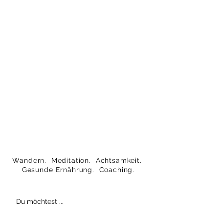
Wandern. Meditation. Achtsamkeit.
Gesunde Ernährung. Coaching.
Du möchtest ...