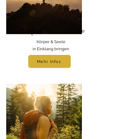
Madeira
8 Tage
Körper & Seele
in Einklang bringen
Mehr Infos