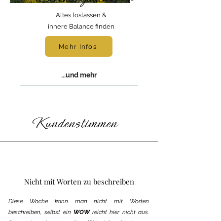
Altes loslassen &
innere Balance finden
Mehr Infos
...und mehr
Kundenstimmen
Nicht mit Worten zu beschreiben
Diese Woche kann man nicht mit Worten
beschreiben, selbst ein
WOW
reicht hier nicht aus.